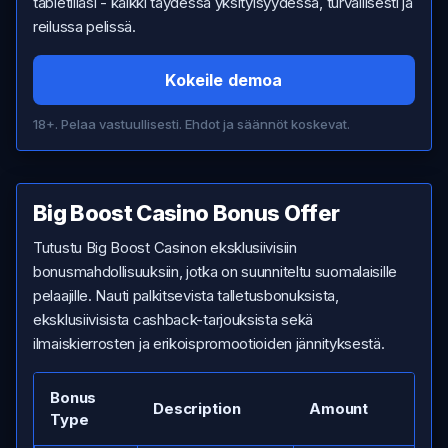
tabletillasi - kaikki täydessä yksityisyydessä, turvallisesti ja
reilussa pelissä.
Kokeile demoa
18+. Pelaa vastuullisesti. Ehdot ja säännöt koskevat.
Big Boost Casino Bonus Offer
Tutustu Big Boost Casinon eksklusiivisiin
bonusmahdollisuuksiin, jotka on suunniteltu suomalaisille
pelaajille. Nauti palkitsevista talletusbonuksista,
eksklusiivisista cashback-tarjouksista sekä
ilmaiskierrosten ja erikoispromootioiden jännityksestä.
Bonus
Description
Amount
Type