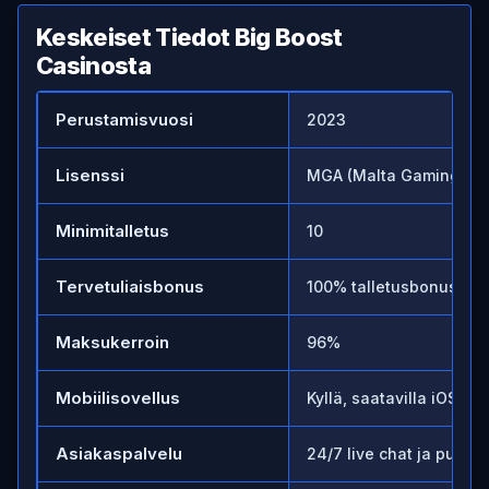
Keskeiset Tiedot Big Boost
Casinosta
Perustamisvuosi
2023
Lisenssi
MGA (Malta Gaming Auth
Minimitalletus
10
Tervetuliaisbonus
100% talletusbonus jop
Maksukerroin
96%
Mobiilisovellus
Kyllä, saatavilla iOS ja 
Asiakaspalvelu
24/7 live chat ja puheli