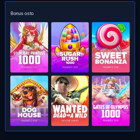
Bonus osto