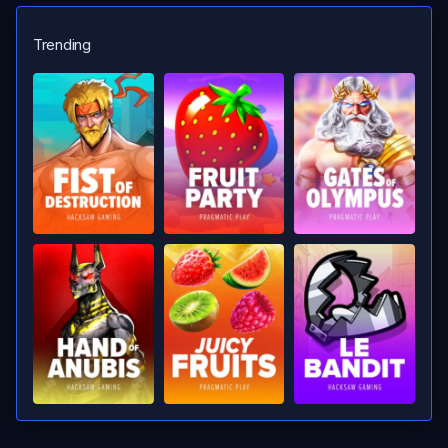
Trending