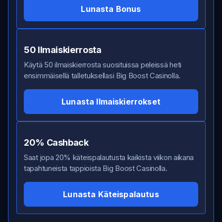
Lunasta Bonus
50 Ilmaiskierrosta
Käytä 50 ilmaiskierrosta suosituissa peleissä heti
ensimmäisellä talletuksellasi Big Boost Casinolla.
Lunasta Ilmaiskierrokset
20% Cashback
Saat jopa 20% käteispalautusta kaikista viikon aikana
tapahtuneista tappioista Big Boost Casinolla.
Lunasta Käteispalautus