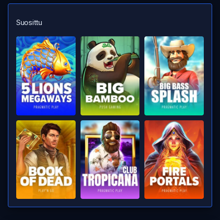
Suosittu