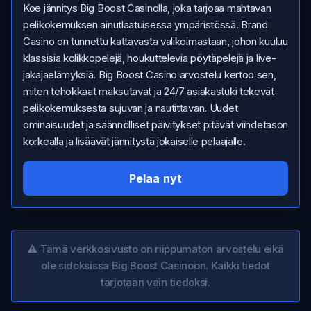
Koe jännitys Big Boost Casinolla, joka tarjoaa mahtavan
pelikokemuksen ainutlaatuisessa ympäristössä. Brand
Casino on tunnettu kattavasta valikoimastaan, johon kuuluu
klassisia kolikkopelejä, houkuttelevia pöytäpelejä ja live-
jakajaelämyksiä. Big Boost Casino arvostelu kertoo sen,
miten tehokkaat maksutavat ja 24/7 asiakastuki tekevät
pelikokemuksesta sujuvan ja nautittavan. Uudet
ominaisuudet ja säännölliset päivitykset pitävät viihdetason
korkealla ja lisäävät jännitystä jokaiselle pelaajalle.
Pelaa nyt
⚠ Tämä verkkosivusto on riippumaton arvostelu eikä
ole sidoksissa Big Boost Casinoon. Kaikki tiedot
tarjotaan vain tiedoksi.